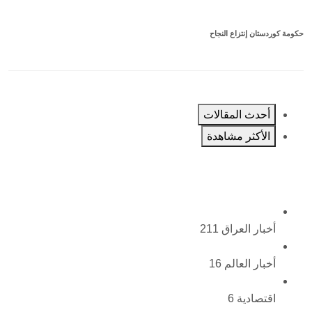
حكومة كوردستان إنتزاع النجاح
أحدث المقالات
الأكثر مشاهدة
أخبار العراق
211
أخبار العالم
16
اقتصادية
6