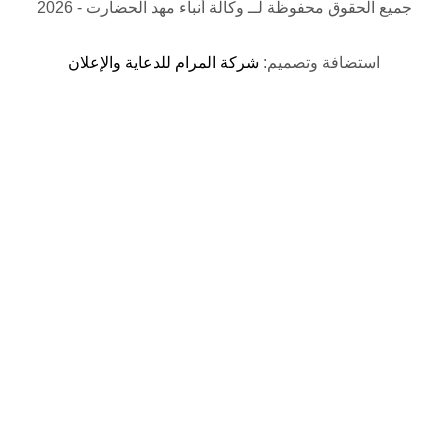
جميع الحقوق محفوظة لــ
وكالة أنباء مهد الحضارت
- 2026
استضافة وتصميم:
شركة المرام للدعاية والإعلان