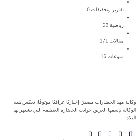
تقارير وتحقيقات
0
رياضية
22
مقالات
171
منوعات
16
وكالة مهد الحضارات مصدرًا إخباريًا عراقيًا موثوقًا، تعكس هذه
الوكالة بإسمها العريق جوانب الحضارة العظيمة التي تشتهر بها
البلاد