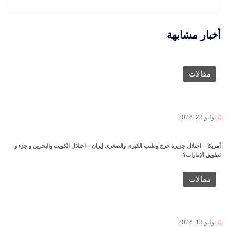
أخبار مشابهة
مقالات
يوليو 23, 2026
أمريكا – احتلال جزيرة خرج وطنب الكبرى والصغرى إيران – احتلال الكويت والبحرين و جزء و
تطويق الإمارات؟
مقالات
يوليو 13, 2026