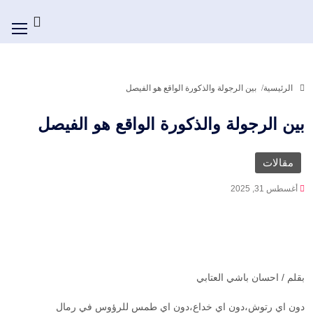
الرئيسية
بين الرجولة والذكورة الواقع هو الفيصل
بين الرجولة والذكورة الواقع هو الفيصل
مقالات
أغسطس 31, 2025
بقلم / احسان باشي العتابي
دون اي رتوش،دون اي خداع،دون اي طمس للرؤوس في رمال