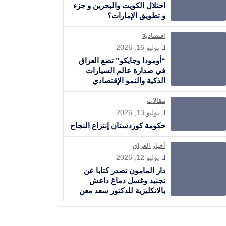
احتلال الكويت والبحرين و جزء
و تطويق الإمارات؟
اقتصادية
يوليو 16, 2026
“أومودا وجايكو” تضع العراق
في صدارة عالم السيارات
الذكية والنمو الإقتصادي
مقالات
يوليو 13, 2026
حكومة كوردستان إنتزاع النجاح
أخبار العراق
يوليو 12, 2026
دار المامون تصدر كتابا عن
تجنيد وغسل دماغ داعش
بالانكليزية للدكتور سعد معن