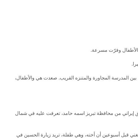
الأطفال وفرّت مسرعة.
ا.
 بين المدرسة المجاورة والمتنزه القريب. صعدت هي والأطفال،
 إيراني من محافظة تبريز اسمه حامد، تعرفت عليه في شمال
لغني قبل أسبوعين أن أخته، وهي طفلة، تريد زيارة الحسين في