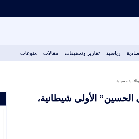
صادية
رياضية
تقارير وتحقيقات
مقالات
منوعات
الثانية حسينية
 الحسين” الأولى شيطانية،