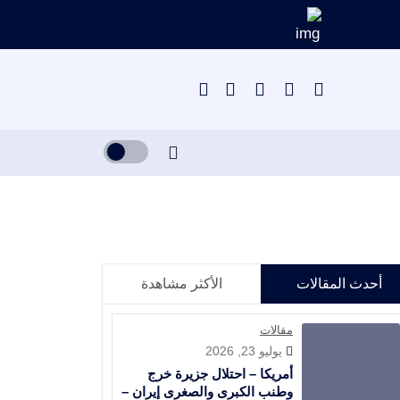
أحدث المقالات
الأكثر مشاهدة
مقالات
يوليو 23, 2026
أمريكا – احتلال جزيرة خرج
وطنب الكبرى والصغرى إيران –