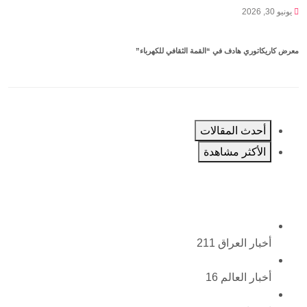
يونيو 30, 2026
معرض كاريكاتوري هادف في “القمة الثقافي للكهرباء”
أحدث المقالات
الأكثر مشاهدة
أخبار العراق
211
أخبار العالم
16