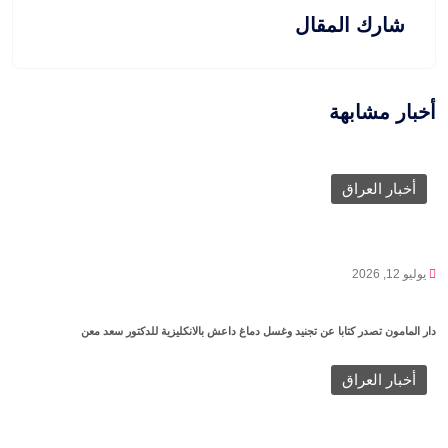
شارك المقال
أخبار مشابهة
أخبار العراق
يوليو 12, 2026
دار المامون تصدر كتابا عن تجنيد وغسل دماغ داعش بالانكليزية للدكتور سعد معن
أخبار العراق