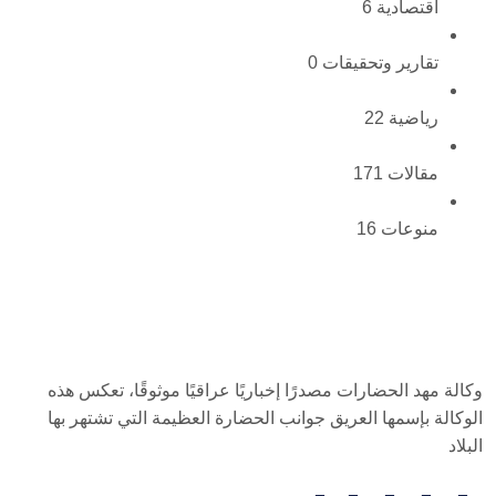
اقتصادية
6
تقارير وتحقيقات
0
رياضية
22
مقالات
171
منوعات
16
وكالة مهد الحضارات مصدرًا إخباريًا عراقيًا موثوقًا، تعكس هذه
الوكالة بإسمها العريق جوانب الحضارة العظيمة التي تشتهر بها
البلاد