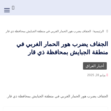
الرئيسية
الجفاف يضرب هور الحمار الغربي في منطقة الجبايش بمحافظة ذي قار
الجفاف يضرب هور الحمار الغربي في
منطقة الجبايش بمحافظة ذي قار
أخبار العراق
يوليو 28, 2025
الجفاف يضرب هور الحمار الغربي في منطقة الجبايش بمحافظة ذي قار.