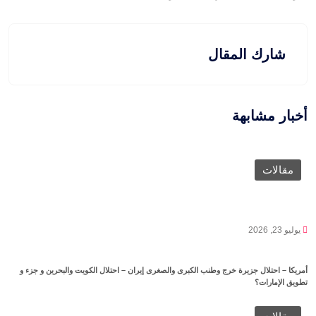
شارك المقال
أخبار مشابهة
مقالات
يوليو 23, 2026
أمريكا – احتلال جزيرة خرج وطنب الكبرى والصغرى إيران – احتلال الكويت والبحرين و جزء و
تطويق الإمارات؟