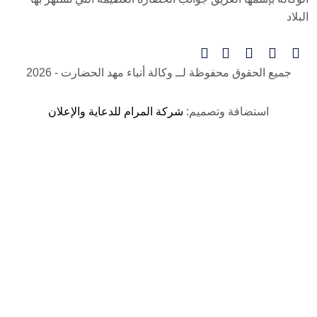
البلاد
جميع الحقوق محفوظة لــ
وكالة أنباء مهد الحضارت
- 2026
استضافة وتصميم:
شركة المرام للدعاية والإعلان