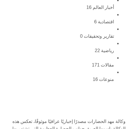
أخبار العالم
16
اقتصادية
6
تقارير وتحقيقات
0
رياضية
22
مقالات
171
منوعات
16
وكالة مهد الحضارات مصدرًا إخباريًا عراقيًا موثوقًا، تعكس هذه
الوكالة بإسمها العريق جوانب الحضارة العظيمة التي تشتهر بها