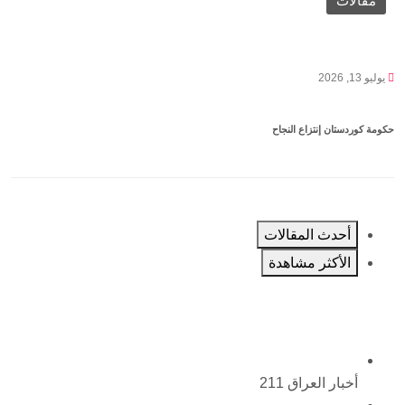
مقالات
يوليو 13, 2026
حكومة كوردستان إنتزاع النجاح
أحدث المقالات
الأكثر مشاهدة
أخبار العراق
211