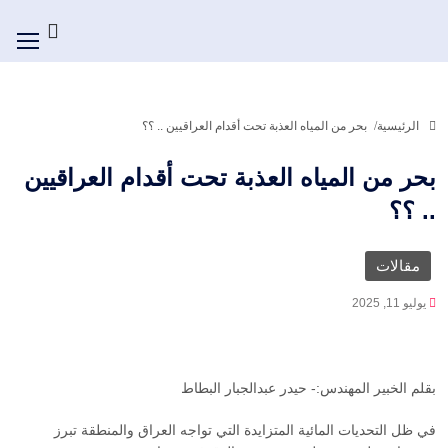
الرئيسية
بحر من المياه العذبة تحت أقدام العراقيين .. ؟؟
بحر من المياه العذبة تحت أقدام العراقيين
.. ؟؟
مقالات
يوليو 11, 2025
بقلم الخبير المهندس:- حيدر عبدالجبار البطاط
في ظل التحديات المائية المتزايدة التي تواجه العراق والمنطقة تبرز