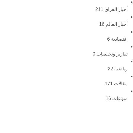
أخبار العراق
211
أخبار العالم
16
اقتصادية
6
تقارير وتحقيقات
0
رياضية
22
مقالات
171
منوعات
16