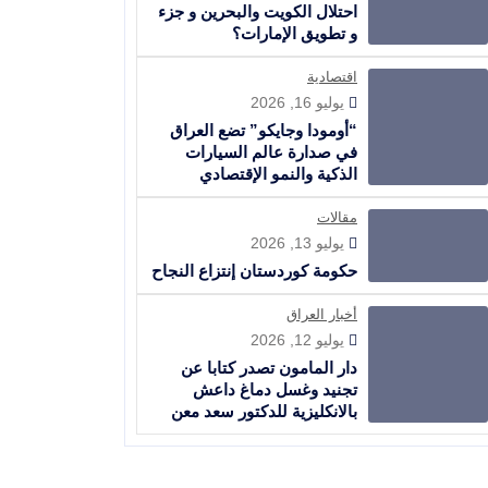
احتلال الكويت والبحرين و جزء
و تطويق الإمارات؟
اقتصادية
يوليو 16, 2026
“أومودا وجايكو” تضع العراق
في صدارة عالم السيارات
الذكية والنمو الإقتصادي
مقالات
يوليو 13, 2026
حكومة كوردستان إنتزاع النجاح
أخبار العراق
يوليو 12, 2026
دار المامون تصدر كتابا عن
تجنيد وغسل دماغ داعش
بالانكليزية للدكتور سعد معن