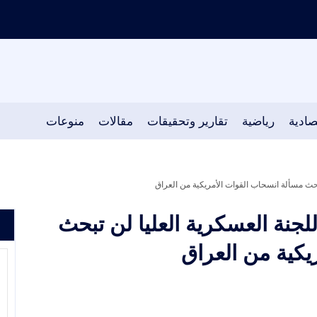
صادية
رياضية
تقارير وتحقيقات
مقالات
منوعات
تبحث مسألة انسحاب القوات الأمريكية من العراق
للجنة العسكرية العليا لن تبحث
يكية من العراق