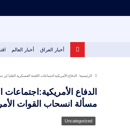
أخبار العراق
أخبار العالم
اقت
الرئيسية
الدفاع الأمريكية:اجتماعات اللجنة العسكرية العليا لن 
الدفاع الأمريكية:اجتماعات ا
مسألة انسحاب القوات الأمر
Uncategorized