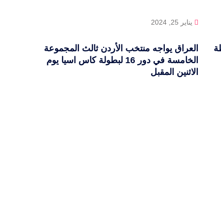
يناير 25, 2024
ة
العراق يواجه منتخب الأردن ثالث المجموعة
الخامسة في دور 16 لبطولة كاس اسيا يوم
الاثنين المقبل