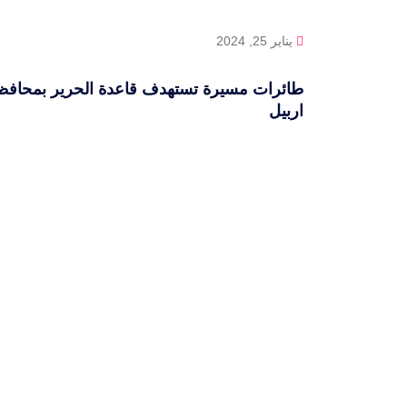
يناير 25, 2024
طائرات مسيرة تستهدف قاعدة الحرير بمحافظ
اربيل