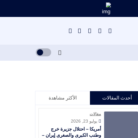
أحدث المقالات
الأكثر مشاهدة
مقالات
يوليو 23, 2026
أمريكا – احتلال جزيرة خرج
وطنب الكبرى والصغرى إيران –