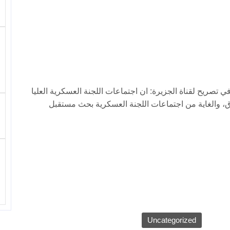
ي تصريح لقناة الجزيرة: ان اجتماعات اللجنة العسكرية العليا
ق، والغاية من اجتماعات اللجنة العسكرية بحث مستقبل
Uncategorized