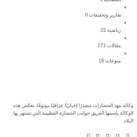
تقارير وتحقيقات
0
رياضية
22
مقالات
171
منوعات
16
وكالة مهد الحضارات مصدرًا إخباريًا عراقيًا موثوقًا، تعكس هذه
الوكالة بإسمها العريق جوانب الحضارة العظيمة التي تشتهر بها
البلاد