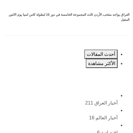
العراق يواجه منتخب الأردن ثالث المجموعة الخامسة في دور 16 لبطولة كاس اسيا يوم الاثنين
المقبل
أحدث المقالات
الأكثر مشاهدة
أخبار العراق
211
أخبار العالم
16
اقتصادية
6