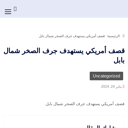
الرئيسية
قصف أمريكي يستهدف جرف الصخر شمال بابل
قصف أمريكي يستهدف جرف الصخر شمال
بابل
Uncategorized
يناير 24, 2024
قصف أمريكي يستهدف جرف الصخر شمال بابل.