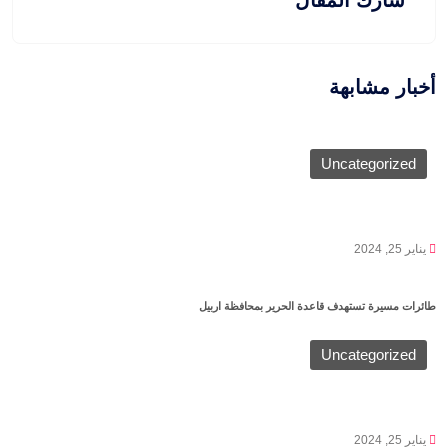
شارك المقال
أخبار مشابهة
Uncategorized
يناير 25, 2024
طائرات مسيرة تستهدف قاعدة الحرير بمحافظة اربيل
Uncategorized
يناير 25, 2024