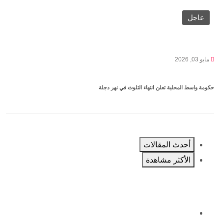
عاجل
مايو 03, 2026
حكومة واسط المحلية تعلن انتهاء التلوث في نهر دجلة
أحدث المقالات
الأكثر مشاهدة