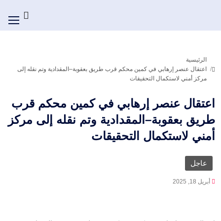
الرئيسية
اعتقال عنصر إرهابي في كمين محكم قرب طريق بعقوبة–المقدادية وتم نقله إلى
مركز أمني لاستكمال التحقيقات
اعتقال عنصر إرهابي في كمين محكم قرب
طريق بعقوبة–المقدادية وتم نقله إلى مركز
أمني لاستكمال التحقيقات
عاجل
أبريل 18, 2025