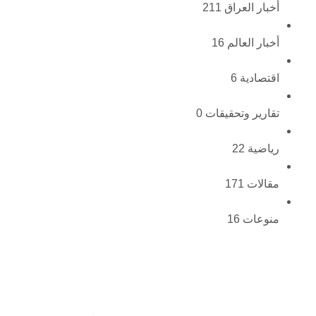
أخبار العراق
211
أخبار العالم
16
اقتصادية
6
تقارير وتحقيقات
0
رياضية
22
مقالات
171
منوعات
16