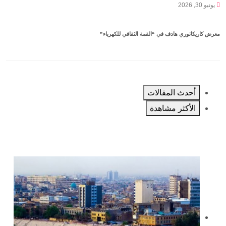
يونيو 30, 2026
معرض كاريكاتوري هادف في “القمة الثقافي للكهرباء”
أحدث المقالات
الأكثر مشاهدة