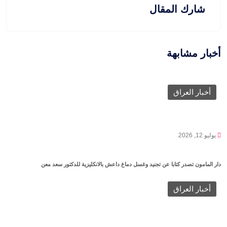
شارك المقال
أخبار مشابهة
أخبار العراق
يوليو 12, 2026
دار المامون تصدر كتابا عن تجنيد وغسل دماغ داعش بالانكليزية للدكتور سعد معن
أخبار العراق