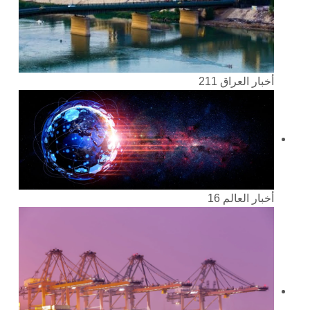
أخبار العراق
211
أخبار العالم
16