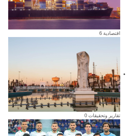
اقتصادية
6
تقارير وتحقيقات
0