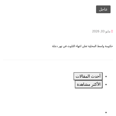
عاجل
مايو 03, 2026
حكومة واسط المحلية تعلن انتهاء التلوث في نهر دجلة
أحدث المقالات
الأكثر مشاهدة