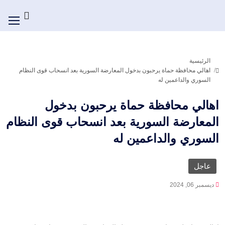
الرئيسية
اهالي محافظة حماة يرحبون بدخول المعارضة السورية بعد انسحاب قوى النظام
السوري والداعمين له
اهالي محافظة حماة يرحبون بدخول
المعارضة السورية بعد انسحاب قوى النظام
السوري والداعمين له
عاجل
ديسمبر 06, 2024