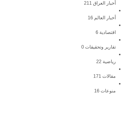
أخبار العراق
211
أخبار العالم
16
اقتصادية
6
تقارير وتحقيقات
0
رياضية
22
مقالات
171
منوعات
16