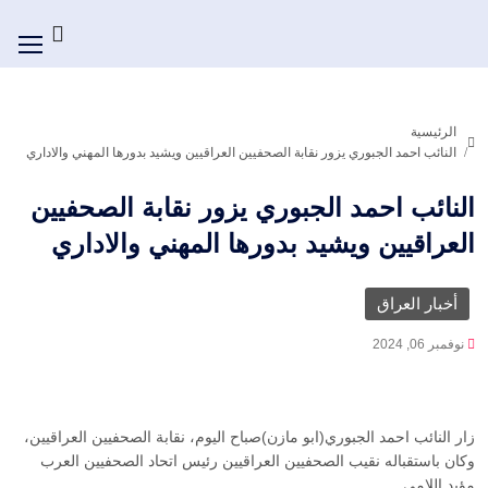
الرئيسية
النائب احمد الجبوري يزور نقابة الصحفيين العراقيين ويشيد بدورها المهني والاداري
النائب احمد الجبوري يزور نقابة الصحفيين
العراقيين ويشيد بدورها المهني والاداري
أخبار العراق
نوفمبر 06, 2024
زار النائب احمد الجبوري(ابو مازن)صباح اليوم، نقابة الصحفيين العراقيين،
وكان باستقباله نقيب الصحفيين العراقيين رئيس اتحاد الصحفيين العرب
مؤيد اللامي.