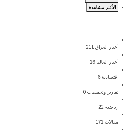
الأكثر مشاهدة
أخبار العراق
211
أخبار العالم
16
اقتصادية
6
تقارير وتحقيقات
0
رياضية
22
مقالات
171