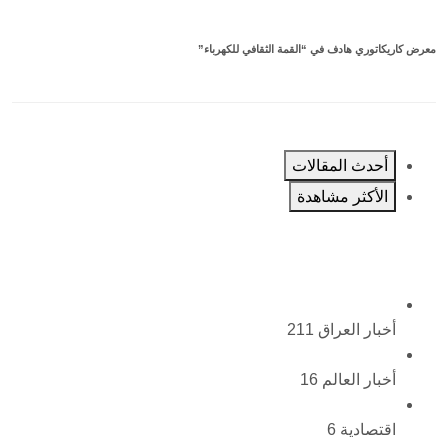
معرض كاريكاتوري هادف في “القمة الثقافي للكهرباء”
أحدث المقالات
الأكثر مشاهدة
أخبار العراق
211
أخبار العالم
16
اقتصادية
6