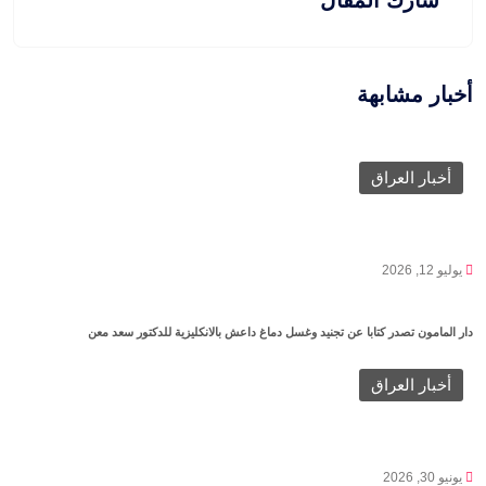
شارك المقال
أخبار مشابهة
أخبار العراق
يوليو 12, 2026
دار المامون تصدر كتابا عن تجنيد وغسل دماغ داعش بالانكليزية للدكتور سعد معن
أخبار العراق
يونيو 30, 2026