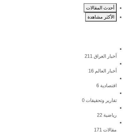
أحدث المقالات
الأكثر مشاهدة
أخبار العراق
211
أخبار العالم
16
اقتصادية
6
تقارير وتحقيقات
0
رياضية
22
مقالات
171