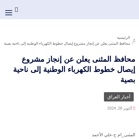
الرئيسية
محافظ المثنى يعلن عن إنجاز مشروع إيصال خطوط الكهرباء الوطنية إلى ناحية بصية
محافظ المثنى يعلن عن إنجاز مشروع
إيصال خطوط الكهرباء الوطنية إلى ناحية
بصية
أخبار العراق
أكتوبر 28, 2024
المثنى_ام ح-علي الأحمد