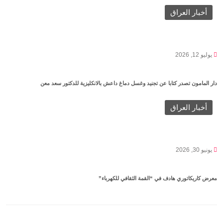
أخبار العراق
يوليو 12, 2026
دار المامون تصدر كتابا عن تجنيد وغسل دماغ داعش بالانكليزية للدكتور سعد معن
أخبار العراق
يونيو 30, 2026
معرض كاريكاتوري هادف في “القمة الثقافي للكهرباء”