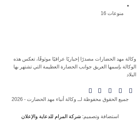
منوعات
16
وكالة مهد الحضارات مصدرًا إخباريًا عراقيًا موثوقًا، تعكس هذه
الوكالة بإسمها العريق جوانب الحضارة العظيمة التي تشتهر بها
البلاد
جميع الحقوق محفوظة لــ
وكالة أنباء مهد الحضارت
- 2026
استضافة وتصميم:
شركة المرام للدعاية والإعلان