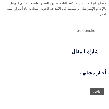
مصادر إيرانية: الضربة الإسرائيلية محدود النطاق وليست بحجم التهويل
بالإعلام الإسرائيلي وأسقطنا كل الاهداف الجوية المعادية ولا أضرار امنية
تذكر.
Screenshot
شارك المقال
أخبار مشابهة
عاجل