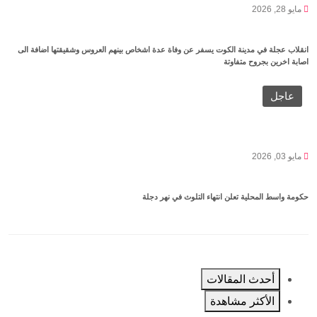
مايو 28, 2026
انقلاب عجلة في مدينة الكوت يسفر عن وفاة عدة اشخاص بينهم العروس وشقيقتها اضافة الى
اصابة اخرين بجروح متفاوتة
عاجل
مايو 03, 2026
حكومة واسط المحلية تعلن انتهاء التلوث في نهر دجلة
أحدث المقالات
الأكثر مشاهدة