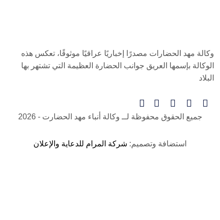
وكالة مهد الحضارات مصدرًا إخباريًا عراقيًا موثوقًا، تعكس هذه
الوكالة بإسمها العريق جوانب الحضارة العظيمة التي تشتهر بها
البلاد
جميع الحقوق محفوظة لــ
وكالة أنباء مهد الحضارت
- 2026
استضافة وتصميم:
شركة المرام للدعاية والإعلان