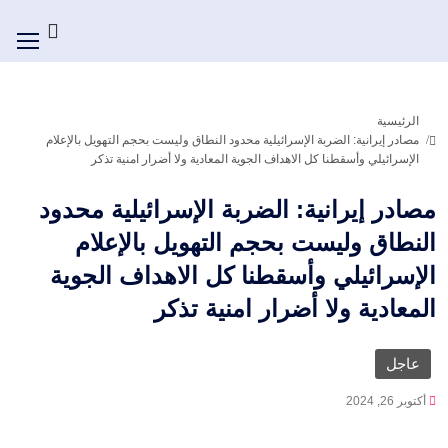
الرئيسية
مصادر إيرانية: الضربة الإسرائيلية محدود النطاق وليست بحجم التهويل بالإعلام
الإسرائيلي وأسقطنا كل الاهداف الجوية المعادية ولا أضرار امنية تذكر
مصادر إيرانية: الضربة الإسرائيلية محدود
النطاق وليست بحجم التهويل بالإعلام
الإسرائيلي وأسقطنا كل الاهداف الجوية
المعادية ولا أضرار امنية تذكر
عاجل
أكتوبر 26, 2024