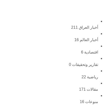
أخبار العراق
211
أخبار العالم
16
اقتصادية
6
تقارير وتحقيقات
0
رياضية
22
مقالات
171
منوعات
16