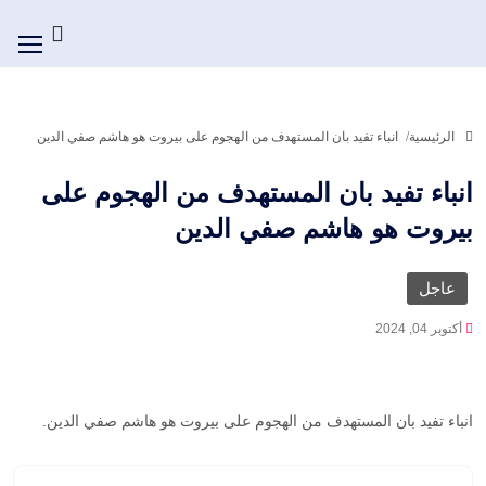
الرئيسية
انباء تفيد بان المستهدف من الهجوم على بيروت هو هاشم صفي الدين
انباء تفيد بان المستهدف من الهجوم على
بيروت هو هاشم صفي الدين
عاجل
أكتوبر 04, 2024
انباء تفيد بان المستهدف من الهجوم على بيروت هو هاشم صفي الدين.