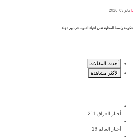
مايو 03, 2026
حكومة واسط المحلية تعلن انتهاء التلوث في نهر دجلة
أحدث المقالات
الأكثر مشاهدة
أخبار العراق
211
أخبار العالم
16