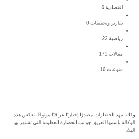
اقتصادية
6
تقارير وتحقيقات
0
رياضية
22
مقالات
171
منوعات
16
وكالة مهد الحضارات مصدرًا إخباريًا عراقيًا موثوقًا، تعكس هذه
الوكالة بإسمها العريق جوانب الحضارة العظيمة التي تشتهر بها
البلاد