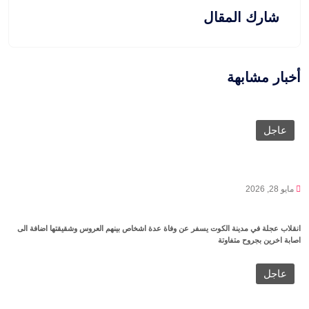
شارك المقال
أخبار مشابهة
عاجل
مايو 28, 2026
انقلاب عجلة في مدينة الكوت يسفر عن وفاة عدة اشخاص بينهم العروس وشقيقتها اضافة الى
اصابة اخرين بجروح متفاوتة
عاجل