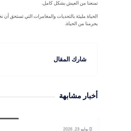
تمنعنا من العيش بشكل كامل.
الحياة مليئة بالتحديات والمغامرات التي تستحق أن ن
يحرمنا من الحياة.
شارك المقال
أخبار مشابهة
مقالات
يوليو 23, 2026