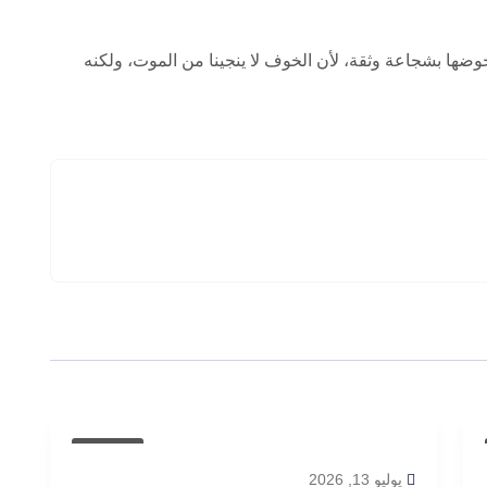
خوضها بشجاعة وثقة، لأن الخوف لا ينجينا من الموت، ولكنه
مقالات
يوليو 13, 2026