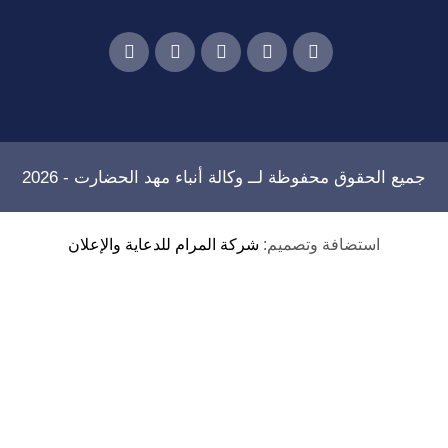
جميع الحقوق محفوظة لــ
وكالة أنباء مهد الحضارت
- 2026
استضافة وتصميم:
شركة المرام للدعاية والإعلان