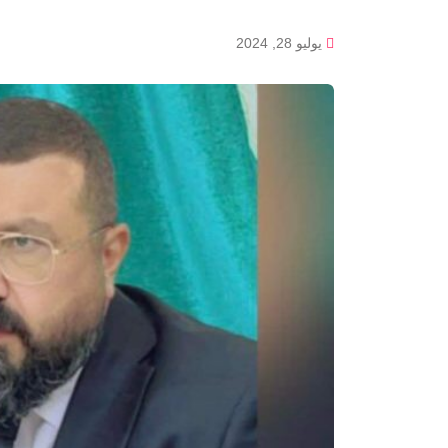
يوليو 28, 2024