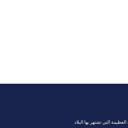
لعظيمة التي تشتهر بها البلاد