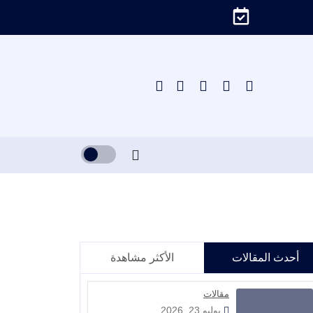
أحدث المقالات
الأكثر مشاهدة
مقالات
يوليو 23, 2026