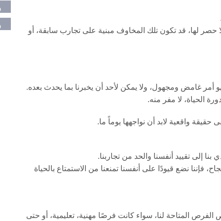
م
م
 حصر لها، قد تكون تلك المخاوف مبنية على تجارب سابقة، أو
أمر غامض ومجهول، ولا يمكن لأحد أن يخبرنا بما يحدث بعده.
رة الحياة، لا مفر منه.
حقيقة واقعية لابد أن نواجهها يوماً ما.
بنا إلى تقييد أنفسنا والحد من تجاربنا.
 فإننا نضع قيودًا على أنفسنا تمنعنا من الاستمتاع بالحياة
 الفرص المتاحة لنا، سواء كانت فرصًا مهنية، تعليمية، أو حتى