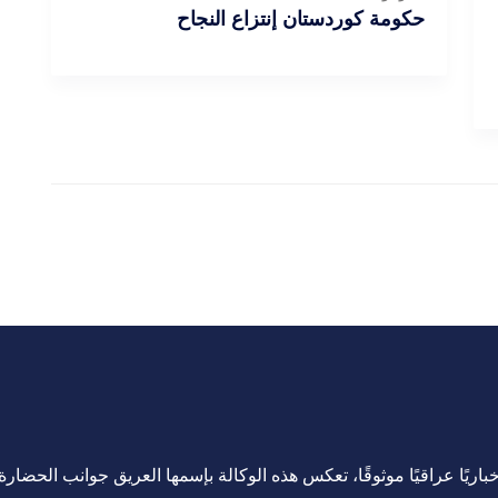
حكومة كوردستان إنتزاع النجاح
اريًا عراقيًا موثوقًا، تعكس هذه الوكالة بإسمها العريق جوانب الحضارة ا