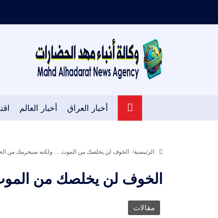
أخبار العراق
أخبار العالم
اقت
الرئيسية
الخوف لن يخلصك من الموت … ولكنه سيحرمك من الحيا
الخوف لن يخلصك من الموت 
مقالات