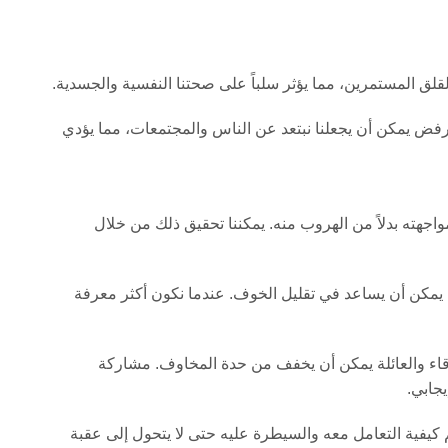
الرفض يمكن أن يجعلنا نبتعد عن الناس والمجتمعات، مما يؤدي
اجهته بدلاً من الهروب منه. يمكننا تحقيق ذلك من خلال
رب يمكن أن يساعد في تقليل الخوف. عندما نكون أكثر معرفة
دقاء والعائلة يمكن أن يخفف من حدة المخاوف. مشاركة
يجابي.
كيفية التعامل معه والسيطرة عليه حتى لا يتحول إلى عقبة