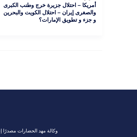
أمريكا – احتلال جزيرة خرج وطنب الكبرى
والصغرى إيران – احتلال الكويت والبحرين
و جزء و تطويق الإمارات؟
وكالة مهد الحضارات مصدرًا إخب