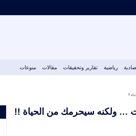
صادية
رياضية
تقارير وتحقيقات
مقالات
منوعات
ة !!
… ولكنه سيحرمك من الحياة !!