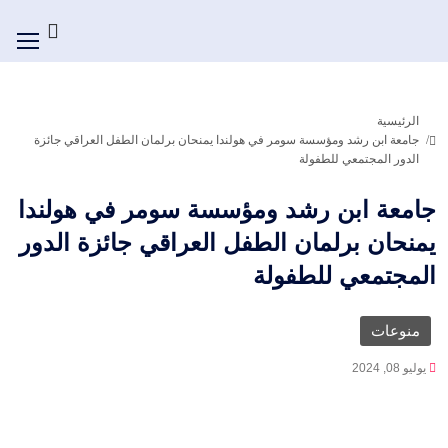
الرئيسية
جامعة ابن رشد ومؤسسة سومر في هولندا يمنحان برلمان الطفل العراقي جائزة
الدور المجتمعي للطفولة
جامعة ابن رشد ومؤسسة سومر في هولندا
يمنحان برلمان الطفل العراقي جائزة الدور
المجتمعي للطفولة
منوعات
يوليو 08, 2024