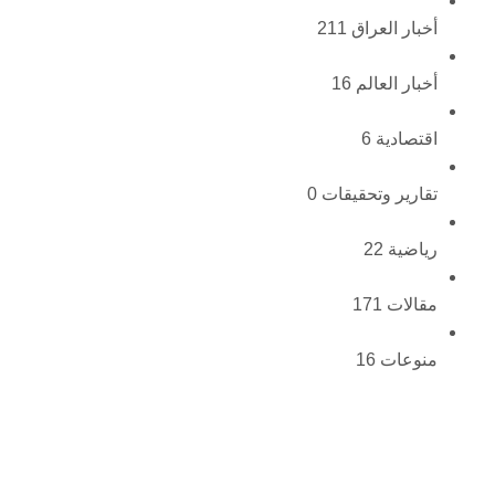
أخبار العراق
211
أخبار العالم
16
اقتصادية
6
تقارير وتحقيقات
0
رياضية
22
مقالات
171
منوعات
16