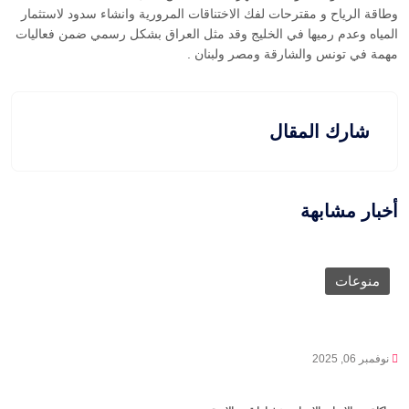
وطاقة الرياح و مقترحات لفك الاختناقات المرورية وانشاء سدود لاستثمار
المياه وعدم رميها في الخليج وقد مثل العراق بشكل رسمي ضمن فعاليات
مهمة في تونس والشارقة ومصر ولبنان .
شارك المقال
أخبار مشابهة
منوعات
نوفمبر 06, 2025