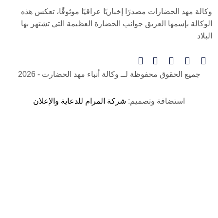
وكالة مهد الحضارات مصدرًا إخباريًا عراقيًا موثوقًا، تعكس هذه
الوكالة بإسمها العريق جوانب الحضارة العظيمة التي تشتهر بها
البلاد
جميع الحقوق محفوظة لــ
وكالة أنباء مهد الحضارت
- 2026
استضافة وتصميم:
شركة المرام للدعاية والإعلان