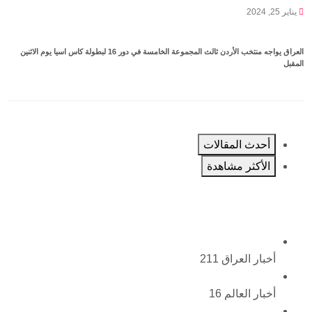
يناير 25, 2024
العراق يواجه منتخب الأردن ثالث المجموعة الخامسة في دور 16 لبطولة كاس اسيا يوم الاثنين
المقبل
أحدث المقالات
الأكثر مشاهدة
أخبار العراق
211
أخبار العالم
16