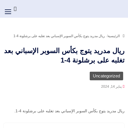
الرئيسية
ريال مدريد يتوج بكأس السوبر الإسباني بعد تغلبه على برشلونة 4-1
ريال مدريد يتوج بكأس السوبر الإسباني بعد
تغلبه على برشلونة 4-1
Uncategorized
يناير 14, 2024
ريال مدريد يتوج بكأس السوبر الإسباني بعد تغلبه على برشلونة 4-1.