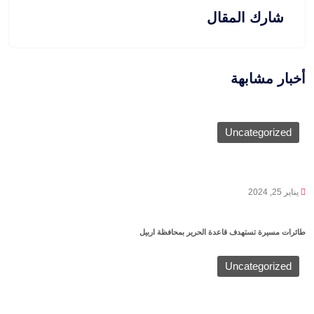
شارك المقال
أخبار مشابهة
Uncategorized
يناير 25, 2024
طائرات مسيرة تستهدف قاعدة الحرير بمحافظة اربيل
Uncategorized