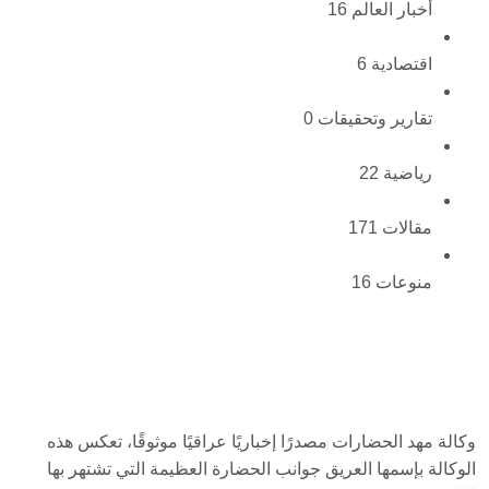
أخبار العالم
16
اقتصادية
6
تقارير وتحقيقات
0
رياضية
22
مقالات
171
منوعات
16
وكالة مهد الحضارات مصدرًا إخباريًا عراقيًا موثوقًا، تعكس هذه
الوكالة بإسمها العريق جوانب الحضارة العظيمة التي تشتهر بها