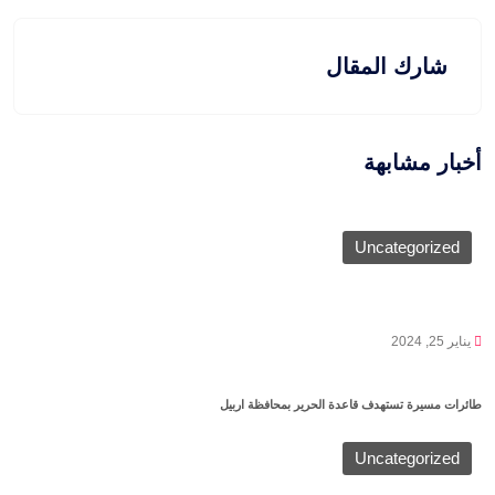
شارك المقال
أخبار مشابهة
Uncategorized
يناير 25, 2024
طائرات مسيرة تستهدف قاعدة الحرير بمحافظة اربيل
Uncategorized