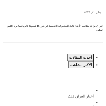
يناير 25, 2024
العراق يواجه منتخب الأردن ثالث المجموعة الخامسة في دور 16 لبطولة كاس اسيا يوم الاثنين
المقبل
أحدث المقالات
الأكثر مشاهدة
أخبار العراق
211