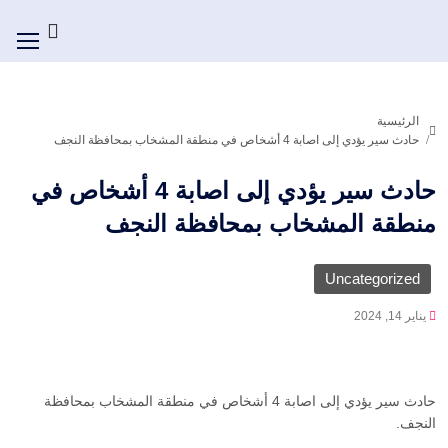
الرئيسية
حادث سير يؤدي إلى اصابة 4 أشخاص في منطقة المشخاب بمحافظة النجف
حادث سير يؤدي إلى اصابة 4 أشخاص في
منطقة المشخاب بمحافظة النجف
Uncategorized
يناير 14, 2024
حادث سير يؤدي إلى اصابة 4 أشخاص في منطقة المشخاب بمحافظة
النجف.