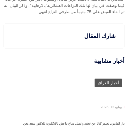
فيما وصفت في بيان لها تلك النزاعات العشائرية”بالارهابية” ،وذكر البيان انه
تم القاء القبض على 75 متهماً من طرفي النزاع.انتهى
شارك المقال
أخبار مشابهة
أخبار العراق
يوليو 12, 2026
دار المامون تصدر كتابا عن تجنيد وغسل دماغ داعش بالانكليزية للدكتور سعد معن