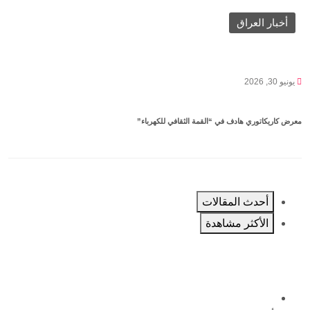
أخبار العراق
يونيو 30, 2026
معرض كاريكاتوري هادف في “القمة الثقافي للكهرباء”
أحدث المقالات
الأكثر مشاهدة