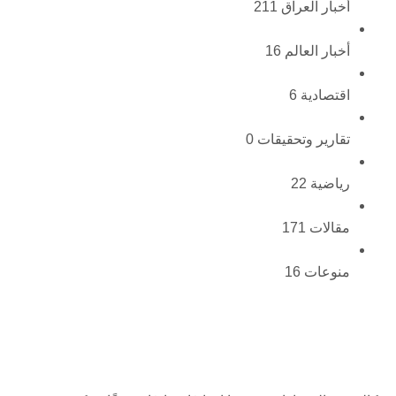
أخبار العراق
211
أخبار العالم
16
اقتصادية
6
تقارير وتحقيقات
0
رياضية
22
مقالات
171
منوعات
16