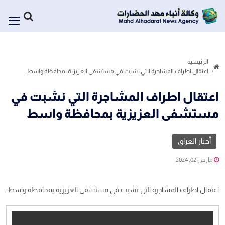
الرئيسية
اعتقال اطراف المشاجرة التي نشبت في مستشفى العزيزية بمحافظة واسط
اعتقال اطراف المشاجرة التي نشبت في
مستشفى العزيزية بمحافظة واسط
أخبار العراق
مارس 02, 2024
اعتقال اطراف المشاجرة التي نشبت في مستشفى العزيزية بمحافظة واسط.