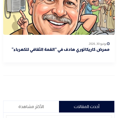
يونيو 30, 2026
معرض كاريكاتوري هادف في “القمة الثقافي للكهرباء”
أحدث المقالات
الأكثر مشاهدة