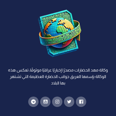
وكالة مهد الحضارات مصدرًا إخباريًا عراقيًا موثوقًا، تعكس هذه
الوكالة بإسمها العريق جوانب الحضارة العظيمة التي تشتهر
بها البلاد