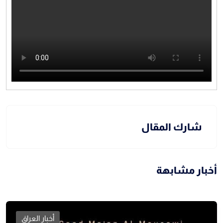
شارك المقال
أخبار مشابهة
أخبار العراق