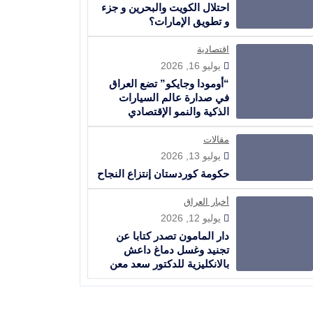
احتلال الكويت والبحرين و جزء
و تطويق الإمارات؟
اقتصادية
يوليو 16, 2026
“أومودا وجايكو” تضع العراق
في صدارة عالم السيارات
الذكية والنمو الإقتصادي
مقالات
يوليو 13, 2026
حكومة كوردستان إنتزاع النجاح
أخبار العراق
يوليو 12, 2026
دار المامون تصدر كتابا عن
تجنيد وغسل دماغ داعش
بالانكليزية للدكتور سعد معن