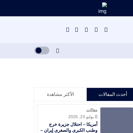
أحدث المقالات
الأكثر مشاهدة
مقالات
يوليو 23, 2026
أمريكا – احتلال جزيرة خرج
وطنب الكبرى والصغرى إيران –