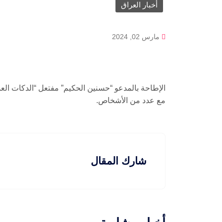
أخبار العراق
مارس 02, 2024
الإطاحة بالمدعو “حسنين الحكيم” مفتعل “الدكات العش
مع عدد من الأشخاص.
شارك المقال