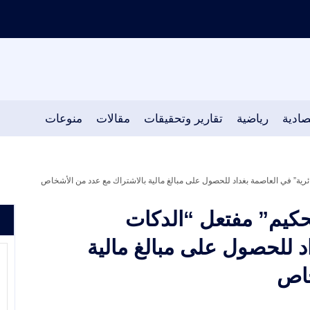
صادية
رياضية
تقارير وتحقيقات
مقالات
منوعات
ئرية” في العاصمة بغداد للحصول على مبالغ مالية بالاشتراك مع عدد من الأشخاص
حكيم” مفتعل “الدكات
د للحصول على مبالغ مالية
خاص