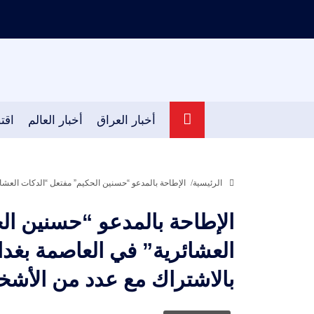
أخبار العراق
أخبار العالم
اقت
الرئيسية
الإطاحة بالمدعو “حسنين الحكيم” مفتعل “الدكات العشا
الإطاحة بالمدعو “حسنين ال
العشائرية” في العاصمة بغدا
بالاشتراك مع عدد من الأش