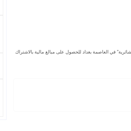
ائرية” في العاصمة بغداد للحصول على مبالغ مالية بالاشتراك