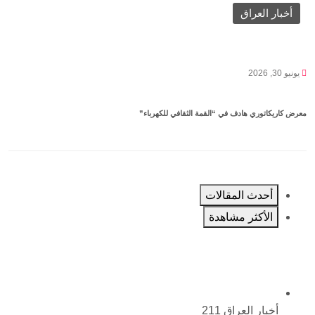
أخبار العراق
يونيو 30, 2026
معرض كاريكاتوري هادف في “القمة الثقافي للكهرباء”
أحدث المقالات
الأكثر مشاهدة
أخبار العراق
211