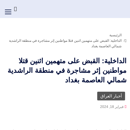
الرئيسية
الداخلية: القبض على متهمين اثنين قتلا مواطنين إثر مشاجرة في منطقة الراشدية
شمالي العاصمة بغداد
الداخلية: القبض على متهمين اثنين قتلا
مواطنين إثر مشاجرة في منطقة الراشدية
شمالي العاصمة بغداد
أخبار العراق
فبراير 18, 2024