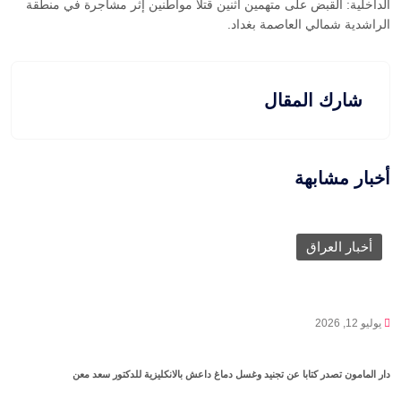
الداخلية: القبض على متهمين اثنين قتلا مواطنين إثر مشاجرة في منطقة
الراشدية شمالي العاصمة بغداد.
شارك المقال
أخبار مشابهة
أخبار العراق
يوليو 12, 2026
دار المامون تصدر كتابا عن تجنيد وغسل دماغ داعش بالانكليزية للدكتور سعد معن