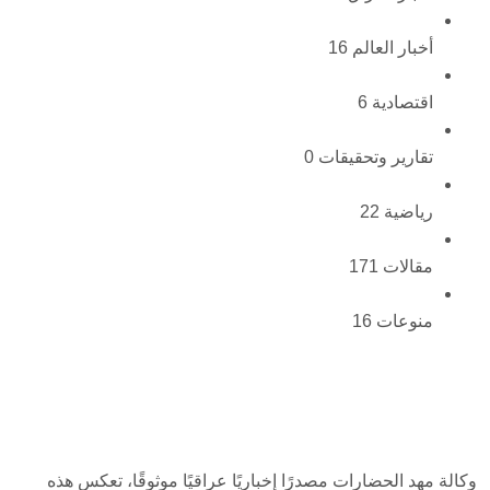
أخبار العالم
16
اقتصادية
6
تقارير وتحقيقات
0
رياضية
22
مقالات
171
منوعات
16
وكالة مهد الحضارات مصدرًا إخباريًا عراقيًا موثوقًا، تعكس هذه