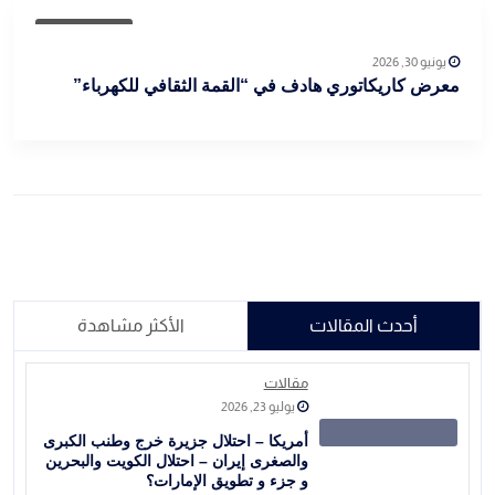
أخبار العراق
يونيو 30, 2026
معرض كاريكاتوري هادف في “القمة الثقافي للكهرباء”
أحدث المقالات
الأكثر مشاهدة
مقالات
يوليو 23, 2026
أمريكا – احتلال جزيرة خرج وطنب الكبرى
والصغرى إيران – احتلال الكويت والبحرين
و جزء و تطويق الإمارات؟