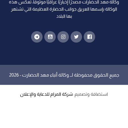
وكالة مهد الحضارات مصدرًا إخباريًا عراقيًا موثوقًا، تعكس هذه
الوكالة بإسمها العريق جوانب الحضارة العظيمة التي تشتهر
بها البلاد
جميع الحقوق محفوظة لــ
وكالة أنباء مهد الحضارت
- 2026
استضافة وتصميم:
شركة المرام للدعاية والإعلان