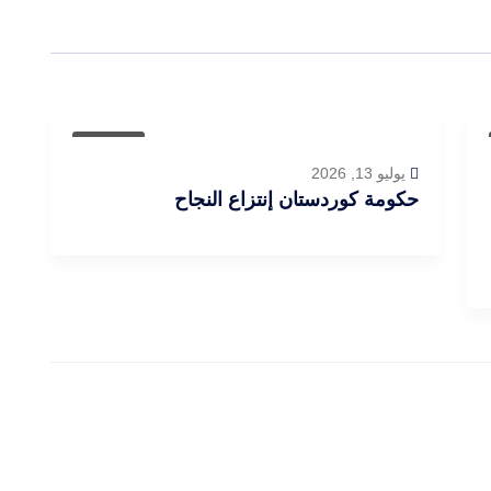
مقالات
يوليو 13, 2026
حكومة كوردستان إنتزاع النجاح