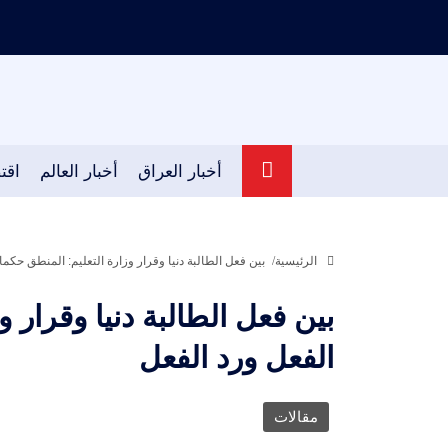
أخبار العراق
أخبار العالم
اقت
الرئيسية
بين فعل الطالبة دنيا وقرار وزارة التعليم: المنطق حكما
بين فعل الطالبة دنيا وقرار و
الفعل ورد الفعل
مقالات