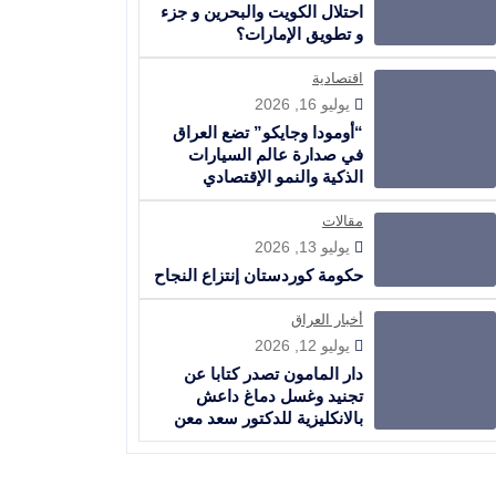
احتلال الكويت والبحرين و جزء
و تطويق الإمارات؟
اقتصادية
يوليو 16, 2026
“أومودا وجايكو” تضع العراق
في صدارة عالم السيارات
الذكية والنمو الإقتصادي
مقالات
يوليو 13, 2026
حكومة كوردستان إنتزاع النجاح
أخبار العراق
يوليو 12, 2026
دار المامون تصدر كتابا عن
تجنيد وغسل دماغ داعش
بالانكليزية للدكتور سعد معن