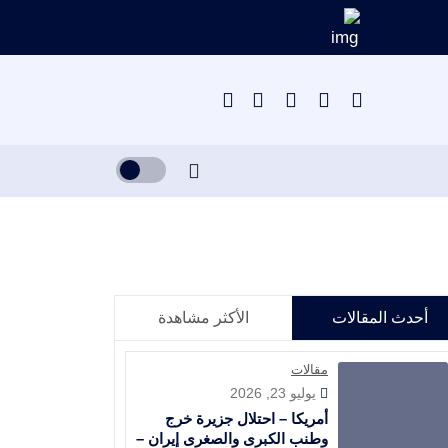
أحدث المقالات
الأكثر مشاهدة
مقالات
يوليو 23, 2026
أمريكا – احتلال جزيرة خرج
وطنب الكبرى والصغرى إيران –