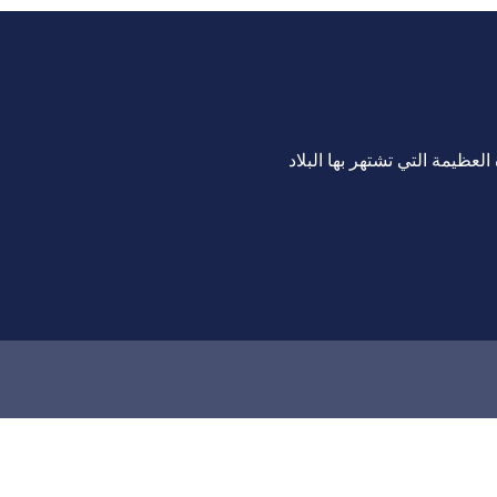
لعظيمة التي تشتهر بها البلاد