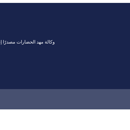
وكالة مهد الحضارات مصدرًا إخب