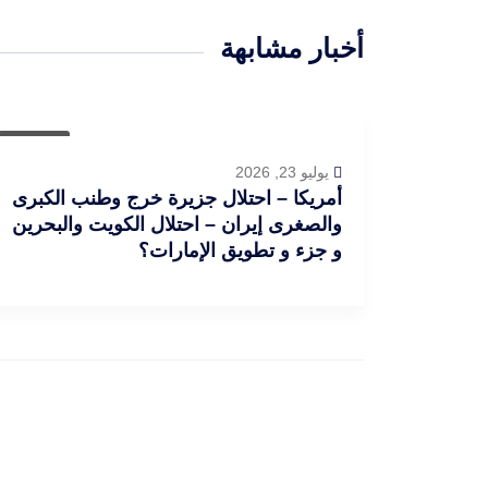
أخبار مشابهة
مقالات
يوليو 23, 2026
أمريكا – احتلال جزيرة خرج وطنب الكبرى
والصغرى إيران – احتلال الكويت والبحرين
و جزء و تطويق الإمارات؟