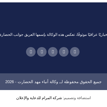
اريًا عراقيًا موثوقًا، تعكس هذه الوكالة بإسمها العريق جوانب الحضارة ا
جميع الحقوق محفوظة لــ
وكالة أنباء مهد الحضارت
- 2026
استضافة وتصميم:
شركة المرام للدعاية والإعلان