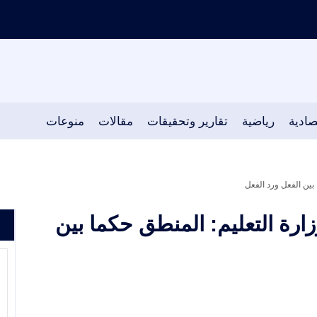
صادية
رياضية
تقارير وتحقيقات
مقالات
منوعات
 بين الفعل ورد الفعل
زارة التعليم: المنطق حكما بين