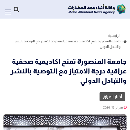
الرئيسية
جامعة المنصورة تمنح اكاديمية صحفية عراقية درجة الامتياز مع التوصية بالنشر
والتبادل الدولي
جامعة المنصورة تمنح اكاديمية صحفية
عراقية درجة الامتياز مع التوصية بالنشر
والتبادل الدولي
أخبار العراق
فبراير 13, 2026