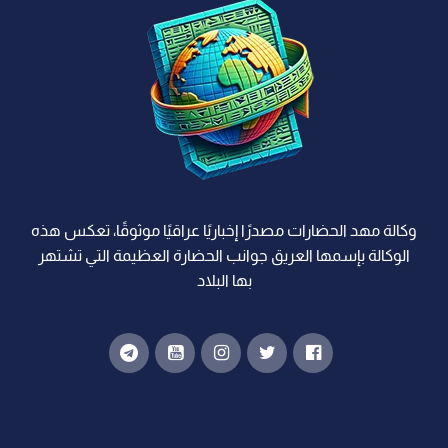
وكالة مهد الحضارات مصدرًا إخباريًا عراقيًا موثوقًا، تعكس هذه
الوكالة بإسمها العريق جوانب الحضارة العظيمة التي تشتهر
بها البلاد