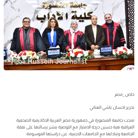
خاص _مصر
تحرير:احسان باشي العتابي
منحت جامعة المنصورة في جمهورية مصر العربية الاكاديمية الصحفية
العراقية هبة حسين درجة الامتياز مع التوصية بنشر رسالتها على نفقة
الجامعة وتبادلها مع الجامعات الاجنبية، عن دراستها الموسومة: