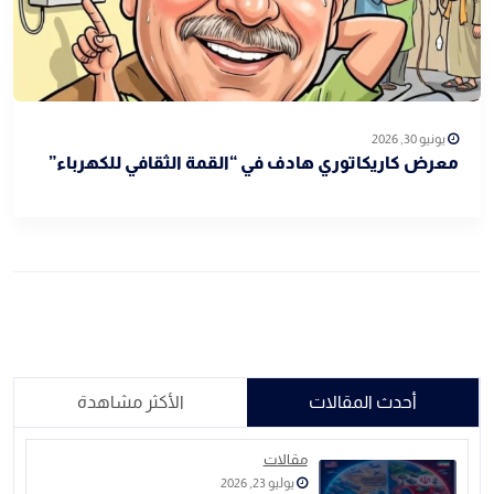
يونيو 30, 2026
معرض كاريكاتوري هادف في “القمة الثقافي للكهرباء”
أحدث المقالات
الأكثر مشاهدة
مقالات
يوليو 23, 2026