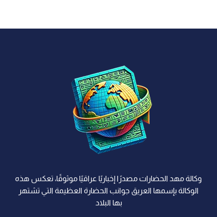
وكالة مهد الحضارات مصدرًا إخباريًا عراقيًا موثوقًا، تعكس هذه
الوكالة بإسمها العريق جوانب الحضارة العظيمة التي تشتهر
بها البلاد