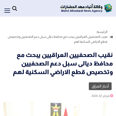
الرئيسية
نقيب الصحفيين العراقيين يبحث مع محافظ ديالى سبل دعم الصحفيين وتخصيص
قطع الاراضي السكنية لهم
نقيب الصحفيين العراقيين يبحث مع
محافظ ديالى سبل دعم الصحفيين
وتخصيص قطع الاراضي السكنية لهم
أخبار العراق
فبراير 02, 2026