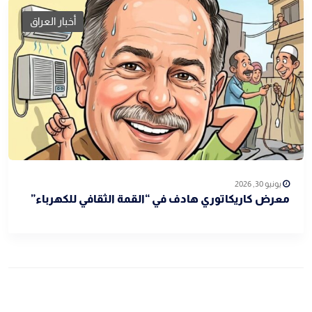
أخبار العراق
يونيو 30, 2026
معرض كاريكاتوري هادف في “القمة الثقافي للكهرباء”