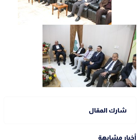
شارك المقال
أخبار مشابهة