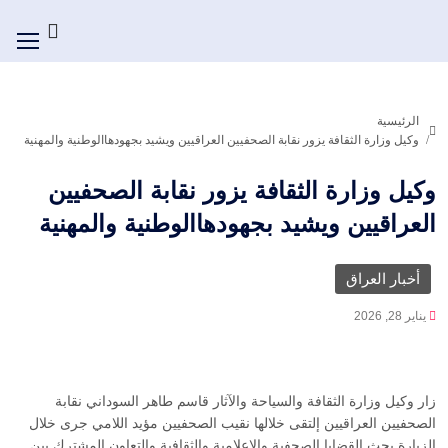
الرئيسية
وكيل وزارة الثقافة يزور نقابة الصحفيين العراقيين ويشيد بجهودهاالوطنية والمهنية
وكيل وزارة الثقافة يزور نقابة الصحفيين
العراقيين ويشيد بجهودهاالوطنية والمهنية
أخبار العراق
يناير 28, 2026
زار وكيل وزارة الثقافة والسياحة والآثار قاسم طاهر السوداني نقابة
الصحفيين العراقيين إلتقى خلالها نقيب الصحفيين مؤيد اللامي جرى خلال
الزيارة بحث القضايا الصحفية والإعلامية والثقافية والتعاون المشترك بين