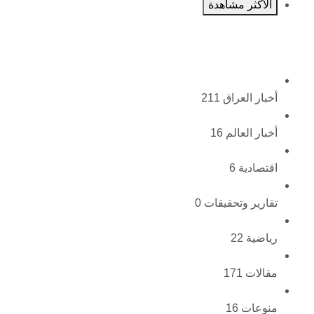
الأكثر مشاهدة
أخبار العراق
211
أخبار العالم
16
اقتصادية
6
تقارير وتحقيقات
0
رياضية
22
مقالات
171
منوعات
16