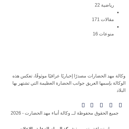
رياضية
22
مقالات
171
منوعات
16
وكالة مهد الحضارات مصدرًا إخباريًا عراقيًا موثوقًا، تعكس هذه
الوكالة بإسمها العريق جوانب الحضارة العظيمة التي تشتهر بها
البلاد
جميع الحقوق محفوظة لــ
وكالة أنباء مهد الحضارت
- 2026
استضافة وتصميم:
شركة المرام للدعاية والإعلان