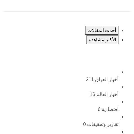
أحدث المقالات
الأكثر مشاهدة
أخبار العراق
211
أخبار العالم
16
اقتصادية
6
تقارير وتحقيقات
0