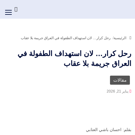
الرئيسية
رحل كرار… لان استهداف الطفولة في العراق جريمة بلا عقاب
رحل كرار… لان استهداف الطفولة في
العراق جريمة بلا عقاب
مقالات
يناير 21, 2026
بقلم: احسان باشي العتابي