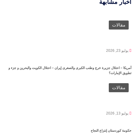
أخبار مشابهة
مقالات
يوليو 23, 2026
أمريكا – احتلال جزيرة خرج وطنب الكبرى والصغرى إيران – احتلال الكويت والبحرين و جزء و
تطويق الإمارات؟
مقالات
يوليو 13, 2026
حكومة كوردستان إنتزاع النجاح