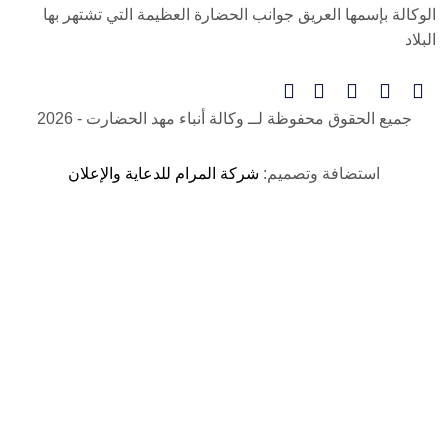
الوكالة بإسمها العريق جوانب الحضارة العظيمة التي تشتهر بها
البلاد
جميع الحقوق محفوظة لــ
وكالة أنباء مهد الحضارت
- 2026
استضافة وتصميم:
شركة المرام للدعاية والإعلان