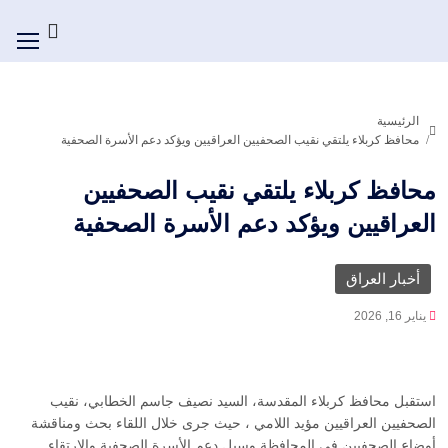
الرئيسية
محافظ كربلاء يلتقي نقيب الصحفيين العراقيين ويؤكد دعم الأسرة الصحفية
محافظ كربلاء يلتقي نقيب الصحفيين
العراقيين ويؤكد دعم الأسرة الصحفية
أخبار العراق
يناير 16, 2026
استقبل محافظ كربلاء المقدسة، السيد نصيف جاسم الخطابي، نقيب
الصحفيين العراقيين مؤيد اللامي ، حيث جرى خلال اللقاء بحث ومناقشة
أوضاع الصحفيين في المحافظة وسبل دعم الأسرة الصحفية والارتقاء