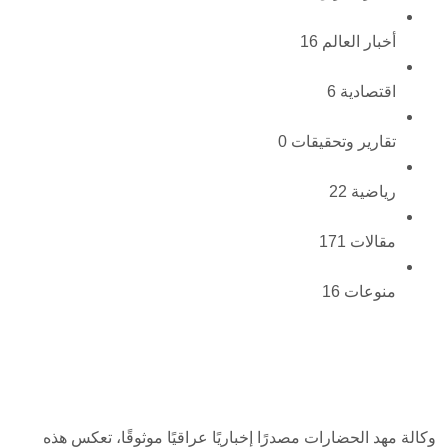
أخبار العالم
16
اقتصادية
6
تقارير وتحقيقات
0
رياضية
22
مقالات
171
منوعات
16
وكالة مهد الحضارات مصدرًا إخباريًا عراقيًا موثوقًا، تعكس هذه