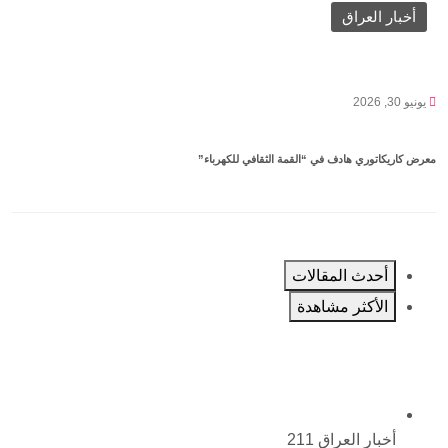
أخبار العراق
يونيو 30, 2026
معرض كاريكاتوري هادف في “القمة الثقافي للكهرباء”
أحدث المقالات
الأكثر مشاهدة
أخبار العراق
211