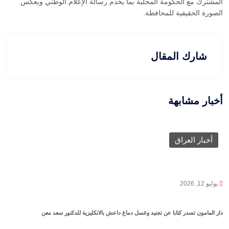
المشترك مع الحكومة المحلية بما يخدم رسالة الإعلام الوطني ويعكس
الصورة الحقيقية للمحافظة.
شارك المقال
أخبار مشابهة
أخبار العراق
يوليو 12, 2026
دار المامون تصدر كتابا عن تجنيد وغسل دماغ داعش بالانكليزية للدكتور سعد معن