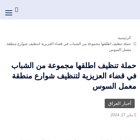
الرئيسية
حملة تنظيف اطلقها مجموعة من الشباب في قضاء العزيزية لتنظيف شوارع منطقة
معمل السوس
حملة تنظيف اطلقها مجموعة من الشباب
في قضاء العزيزية لتنظيف شوارع منطقة
معمل السوس
أخبار العراق
يناير 27, 2024