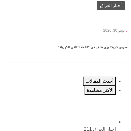
أخبار العراق
يونيو 30, 2026
معرض كاريكاتوري هادف في “القمة الثقافي للكهرباء”
أحدث المقالات
الأكثر مشاهدة
أخبار العراق
211