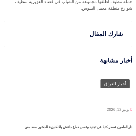
حملة تنظيف اطلقها مجموعة من الشباب في قضاء العزيزية لتنظيف
شوارع منطقة معمل السوس.
شارك المقال
أخبار مشابهة
أخبار العراق
يوليو 12, 2026
دار المامون تصدر كتابا عن تجنيد وغسل دماغ داعش بالانكليزية للدكتور سعد معن