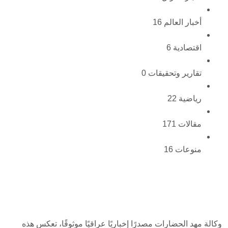
أخبار العالم
16
اقتصادية
6
تقارير وتحقيقات
0
رياضية
22
مقالات
171
منوعات
16
وكالة مهد الحضارات مصدرًا إخباريًا عراقيًا موثوقًا، تعكس هذه