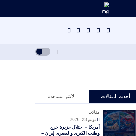
أحدث المقالات
الأكثر مشاهدة
مقالات
يوليو 23, 2026
أمريكا – احتلال جزيرة خرج
وطنب الكبرى والصغرى إيران –