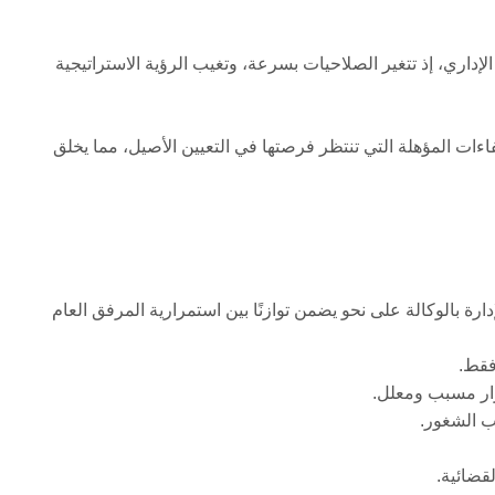
لإداري، إذ تتغير الصلاحيات بسرعة، وتغيب الرؤية الاستراتيجية
اءات المؤهلة التي تنتظر فرصتها في التعيين الأصيل، مما يخلق
إدارة بالوكالة على نحو يضمن توازنًا بين استمرارية المرفق العام