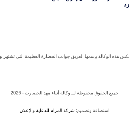
زء
تعكس هذه الوكالة بإسمها العريق جوانب الحضارة العظيمة التي تشتهر بها 
جميع الحقوق محفوظة لــ
وكالة أنباء مهد الحضارت
- 2026
استضافة وتصميم:
شركة المرام للدعاية والإعلان