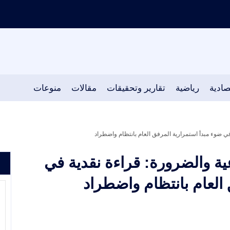
صادية
رياضية
تقارير وتحقيقات
مقالات
منوعات
 في ضوء مبدأ استمرارية المرفق العام بانتظام واضطراد
عية والضرورة: قراءة نقدية في
العام بانتظام واضطراد