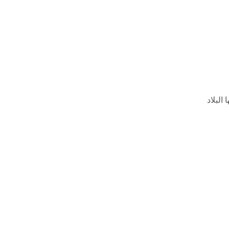
البلاد