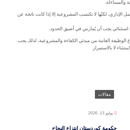
عمل الإداري، لكنّها لا تكتسب المشروعية إلا إذا كانت ناتجة عن
ء استثنائي يجب أن يُمارس في أضيق الحدود.
ا ويفرغ الوظيفة العامة من مبدئي الكفاءة والمشروعية، لذلك يجب
ستثناء لا بالاستمرار
مقالات
يوليو 13, 2026
حكومة كوردستان إنتزاع النجاح