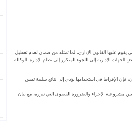
لتي يقوم عليها القانون الإداري، لما تمثله من ضمان لعدم تعطيل
ض الجهات الإدارية إلى اللجوء المتكرر إلى نظام الإدارة بالوكالة
نون، فإن الإفراط في استخدامها يؤدي إلى نتائج سلبية تمس
ة بين مشروعية الإجراء والضرورة القصوى التي تبرره، مع بيان