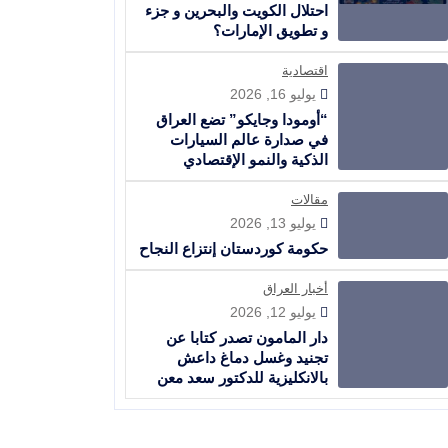
احتلال الكويت والبحرين و جزء
و تطويق الإمارات؟
اقتصادية
يوليو 16, 2026
“أومودا وجايكو” تضع العراق
في صدارة عالم السيارات
الذكية والنمو الإقتصادي
مقالات
يوليو 13, 2026
حكومة كوردستان إنتزاع النجاح
أخبار العراق
يوليو 12, 2026
دار المامون تصدر كتابا عن
تجنيد وغسل دماغ داعش
بالانكليزية للدكتور سعد معن