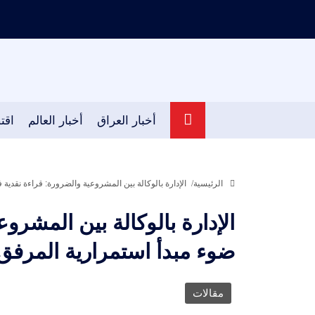
أخبار العراق
أخبار العالم
اقت
الرئيسية
الإدارة بالوكالة بين المشروعية والضرورة: قراءة نقدية
الإدارة بالوكالة بين المشرو
ضوء مبدأ استمرارية المرفق 
مقالات