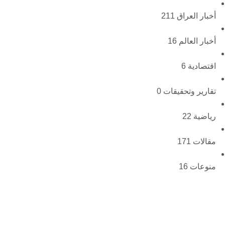
أخبار العراق
211
أخبار العالم
16
اقتصادية
6
تقارير وتحقيقات
0
رياضية
22
مقالات
171
منوعات
16