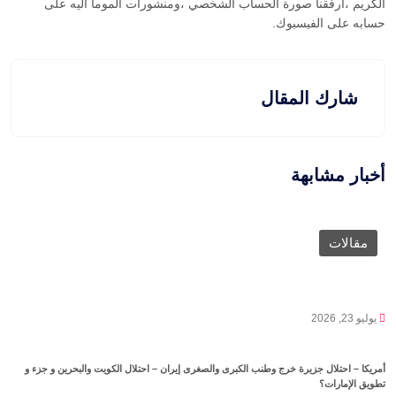
الكريم ،ارفقنا صورة الحساب الشخصي ،ومنشورات الموما اليه على
حسابه على الفيسبوك.
شارك المقال
أخبار مشابهة
مقالات
يوليو 23, 2026
أمريكا – احتلال جزيرة خرج وطنب الكبرى والصغرى إيران – احتلال الكويت والبحرين و جزء و
تطويق الإمارات؟