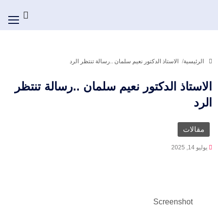
الرئيسية
الاستاذ الدكتور نعيم سلمان ..رسالة تنتظر الرد
الاستاذ الدكتور نعيم سلمان ..رسالة تنتظر
الرد
مقالات
يوليو 14, 2025
Screenshot