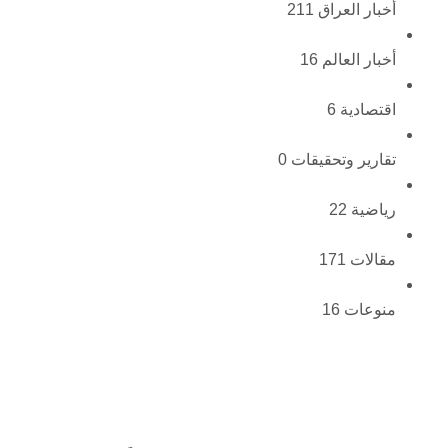
أخبار العراق
211
أخبار العالم
16
اقتصادية
6
تقارير وتحقيقات
0
رياضية
22
مقالات
171
منوعات
16