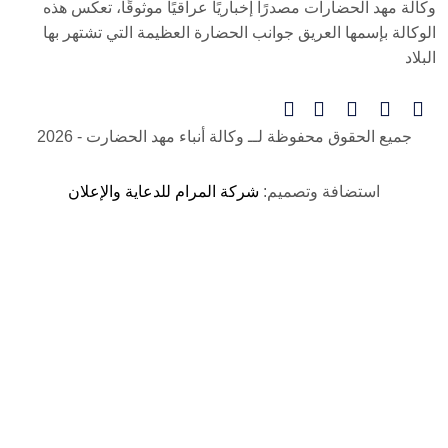
وكالة مهد الحضارات مصدرًا إخباريًا عراقيًا موثوقًا، تعكس هذه
الوكالة بإسمها العريق جوانب الحضارة العظيمة التي تشتهر بها
البلاد
جميع الحقوق محفوظة لــ
وكالة أنباء مهد الحضارت
- 2026
استضافة وتصميم:
شركة المرام للدعاية والإعلان