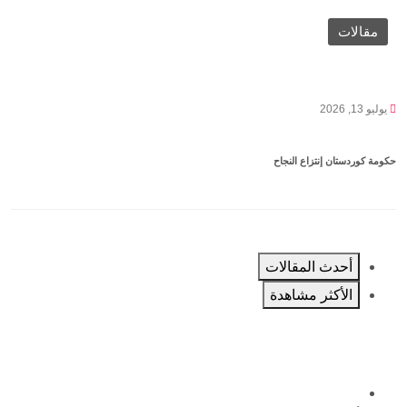
مقالات
يوليو 13, 2026
حكومة كوردستان إنتزاع النجاح
أحدث المقالات
الأكثر مشاهدة