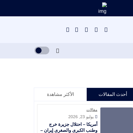
أحدث المقالات
الأكثر مشاهدة
مقالات
يوليو 23, 2026
أمريكا – احتلال جزيرة خرج
وطنب الكبرى والصغرى إيران –