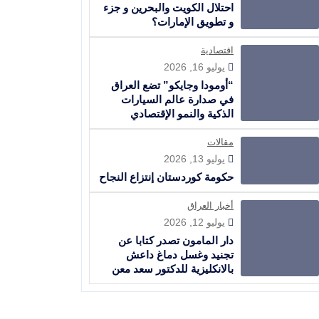
احتلال الكويت والبحرين و جزء
و تطويق الإمارات؟
اقتصادية
يوليو 16, 2026
“أومودا وجايكو” تضع العراق
في صدارة عالم السيارات
الذكية والنمو الإقتصادي
مقالات
يوليو 13, 2026
حكومة كوردستان إنتزاع النجاح
أخبار العراق
يوليو 12, 2026
دار المامون تصدر كتابا عن
تجنيد وغسل دماغ داعش
بالانكليزية للدكتور سعد معن