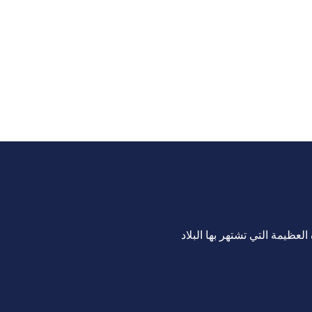
لعظيمة التي تشتهر بها البلاد