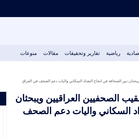
صادية
رياضية
تقارير وتحقيقات
مقالات
منوعات
يبحثان دور الصحافة في انجاح التعداد السكاني واليات دعم الصحف في العراق
قيب الصحفيين العراقيين ويبحثان
داد السكاني واليات دعم الصحف