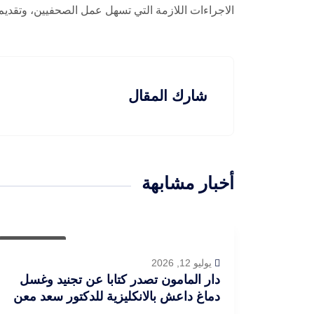
الاجراءات اللازمة التي تسهل عمل الصحفيين، وتقديم
شارك المقال
أخبار مشابهة
أخبار العراق
يوليو 12, 2026
دار المامون تصدر كتابا عن تجنيد وغسل
دماغ داعش بالانكليزية للدكتور سعد معن