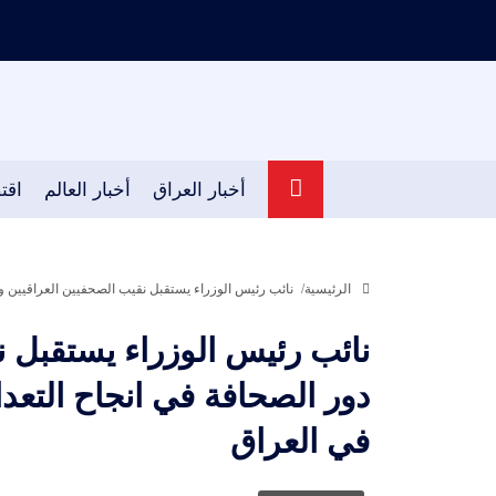
أخبار العراق
أخبار العالم
اقت
الرئيسية
نائب رئيس الوزراء يستقبل نقيب الصحفيين العراقيين و
نائب رئيس الوزراء يستقبل ن
دور الصحافة في انجاح التع
في العراق