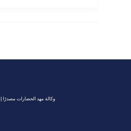
وكالة مهد الحضارات مصدرًا إخب