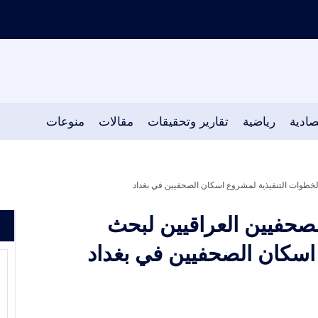
صادية
رياضية
تقارير وتحقيقات
مقالات
منوعات
الخطوات التنفيذية لمشروع اسكان الصحفيين في بغداد
لصحفيين العراقيين لبحث
اسكان الصحفيين في بغداد