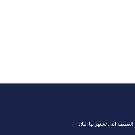
لعظيمة التي تشتهر بها البلاد