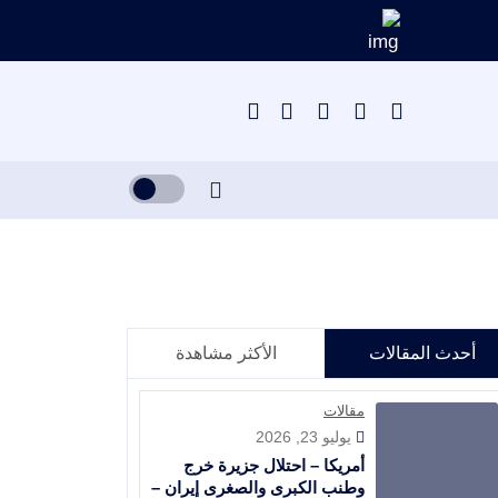
أحدث المقالات
الأكثر مشاهدة
مقالات
يوليو 23, 2026
أمريكا – احتلال جزيرة خرج
وطنب الكبرى والصغرى إيران –