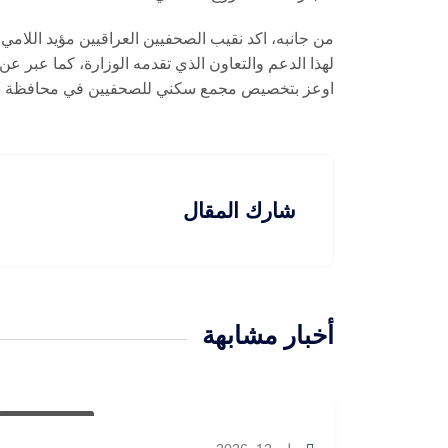
من جانبه، اكد نقيب الصحفيين العراقيين مؤيد اللامي،
لهذا الدعم والتعاون الذي تقدمه الوزارة، كما عبر عن
اوعز بتخصيص مجمع سكني للصحفيين في محافظة بغداد،
شارك المقال
أخبار مشابهة
أخبار العراق