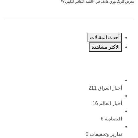
معرض كاريكاتوري هادف في “القمة الثقافي للكهرباء”
أحدث المقالات
الأكثر مشاهدة
أخبار العراق
211
أخبار العالم
16
اقتصادية
6
تقارير وتحقيقات
0