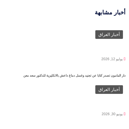
أخبار مشابهة
أخبار العراق
يوليو 12, 2026
دار المامون تصدر كتابا عن تجنيد وغسل دماغ داعش بالانكليزية للدكتور سعد معن
أخبار العراق
يونيو 30, 2026