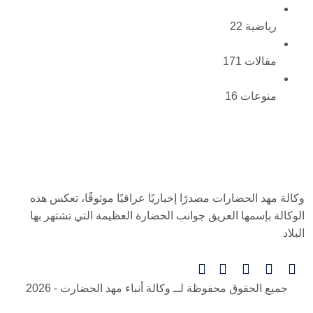
رياضية
22
مقالات
171
منوعات
16
وكالة مهد الحضارات مصدرًا إخباريًا عراقيًا موثوقًا، تعكس هذه
الوكالة بإسمها العريق جوانب الحضارة العظيمة التي تشتهر بها
البلاد
جميع الحقوق محفوظة لــ
وكالة أنباء مهد الحضارت
- 2026