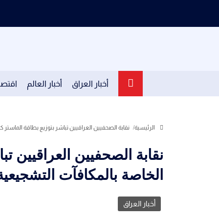
أخبار العراق
أخبار العالم
اقتصا
الرئيسية
نقابة الصحفيين العراقيين تباشر بتوزيع بطاقة الماستر 
نقابة الصحفيين العراقيين تب
الخاصة بالمكافآت التشجيعي
أخبار العراق