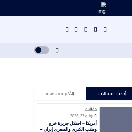
أحدث المقالات
الأكثر مشاهدة
مقالات
يوليو 23, 2026
أمريكا – احتلال جزيرة خرج
وطنب الكبرى والصغرى إيران –