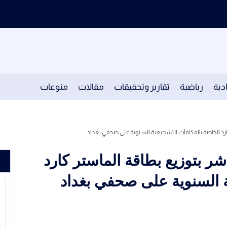
دية
رياضية
تقارير وتحقيقات
مقالات
منوعات
كارد الخاصة بالمكافآت التشجيعية السنوية على صحفي بغداد
اشر بتوزيع بطاقة الماستر كارد
ة السنوية على صحفي بغداد