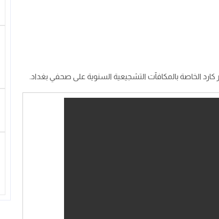
ر كارد الخاصة بالمكافآت التشجيعية السنوية على صحفي بغداد.