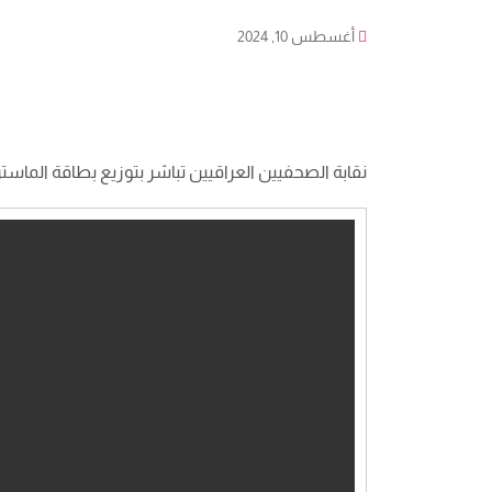
أغسطس 10, 2024
نقابة الصحفيين العراقيين تباشر بتوزيع بطاقة الماست