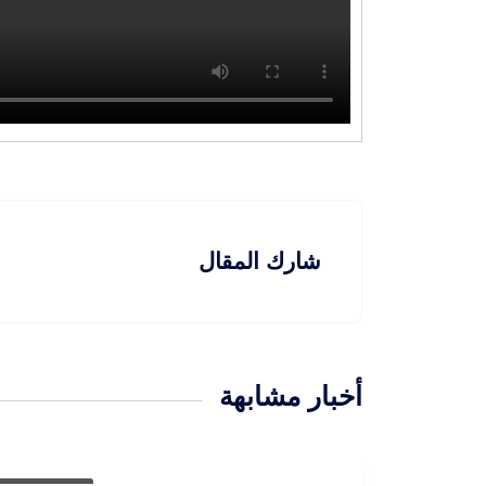
شارك المقال
أخبار مشابهة