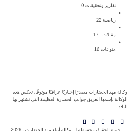
تقارير وتحقيقات
0
رياضية
22
مقالات
171
منوعات
16
وكالة مهد الحضارات مصدرًا إخباريًا عراقيًا موثوقًا، تعكس هذه
الوكالة بإسمها العريق جوانب الحضارة العظيمة التي تشتهر بها
البلاد
جميع الحقوق محفوظة لــ
وكالة أنباء مهد الحضارت
- 2026