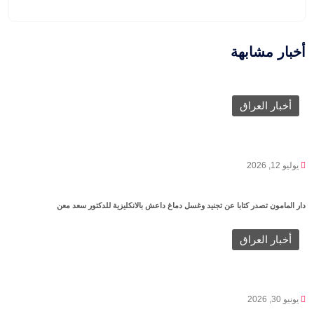
أخبار مشابهة
أخبار العراق
يوليو 12, 2026
دار المامون تصدر كتابا عن تجنيد وغسل دماغ داعش بالانكليزية للدكتور سعد معن
أخبار العراق
يونيو 30, 2026