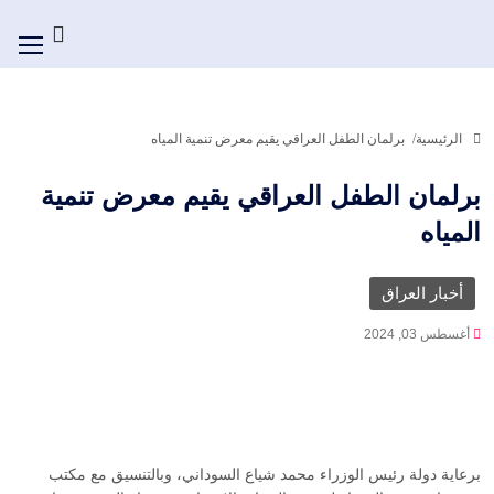
الرئيسية
برلمان الطفل العراقي يقيم معرض تنمية المياه
برلمان الطفل العراقي يقيم معرض تنمية
المياه
أخبار العراق
أغسطس 03, 2024
برعاية دولة رئيس الوزراء محمد شياع السوداني، وبالتنسيق مع مكتب