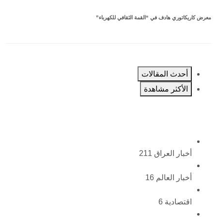
معرض كاريكاتوري هادف في “القمة الثقافي للكهرباء”
أحدث المقالات
الأكثر مشاهدة
أخبار العراق
211
أخبار العالم
16
اقتصادية
6